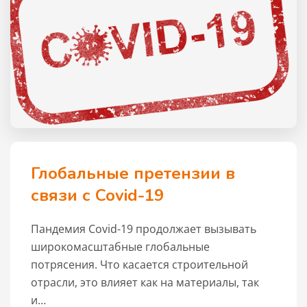
Глобальные претензии в
связи с Covid-19
Пандемия Covid-19 продолжает вызывать
широкомасштабные глобальные
потрясения. Что касается строительной
отрасли, это влияет как на материалы, так
и…