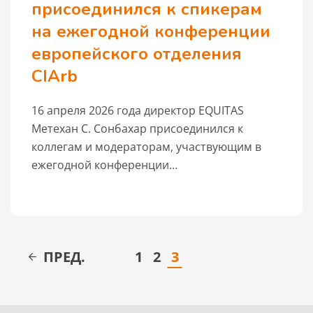
присоединился к спикерам
на ежегодной конференции
европейского отделения
CIArb
16 апреля 2026 года директор EQUITAS
Метехан С. Сонбахар присоединился к
коллегам и модераторам, участвующим в
ежегодной конференции…
ПРЕД.
1
2
3