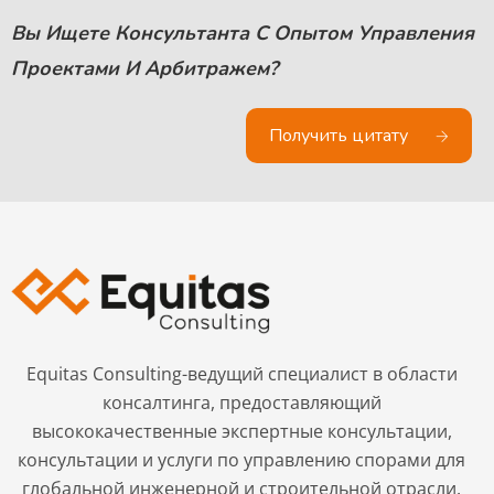
Вы Ищете Консультанта С Опытом Управления
Проектами И Арбитражем?
Получить цитату
Equitas Consulting-ведущий специалист в области
консалтинга, предоставляющий
высококачественные экспертные консультации,
консультации и услуги по управлению спорами для
глобальной инженерной и строительной отрасли.