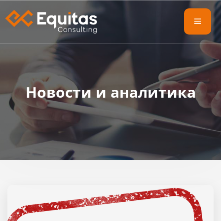
Новости и аналитика