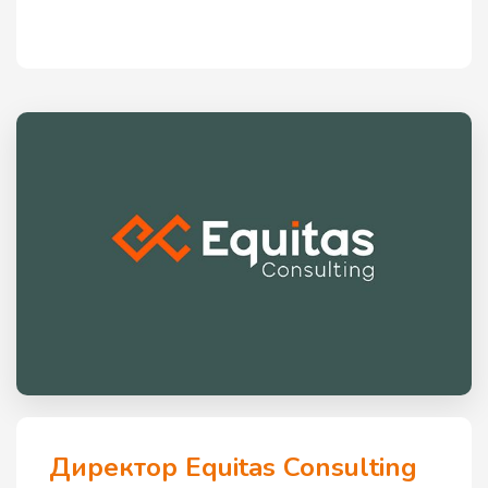
Директор Equitas Consulting