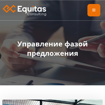
Управление фазой
предложения