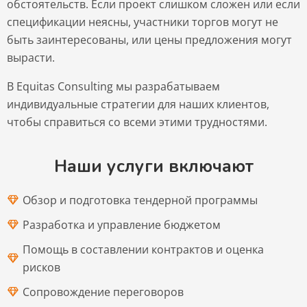
обстоятельств. Если проект слишком сложен или если
спецификации неясны, участники торгов могут не
быть заинтересованы, или цены предложения могут
вырасти.
В Equitas Consulting мы разрабатываем
индивидуальные стратегии для наших клиентов,
чтобы справиться со всеми этими трудностями.
Наши услуги включают
Обзор и подготовка тендерной программы
Разработка и управление бюджетом
Помощь в составлении контрактов и оценка
рисков
Сопровождение переговоров