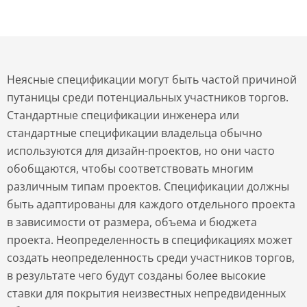
Неясные спецификации могут быть частой причиной
путаницы среди потенциальных участников торгов.
Стандартные спецификации инженера или
стандартные спецификации владельца обычно
используются для дизайн-проектов, но они часто
обобщаются, чтобы соответствовать многим
различным типам проектов. Спецификации должны
быть адаптированы для каждого отдельного проекта
в зависимости от размера, объема и бюджета
проекта. Неопределенность в спецификациях может
создать неопределенность среди участников торгов,
в результате чего будут созданы более высокие
ставки для покрытия неизвестных непредвиденных