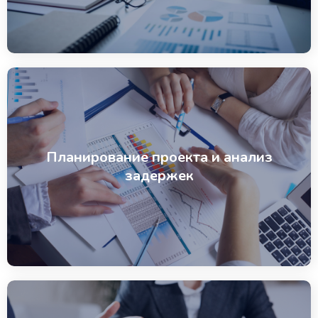
Планирование проекта и анализ
задержек