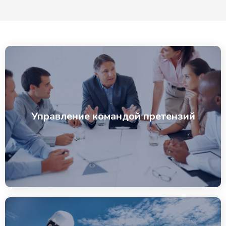
Управление командой претензий