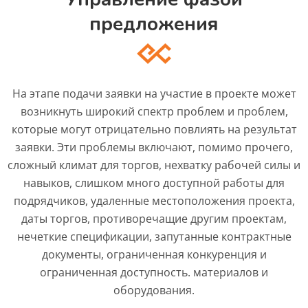
предложения
На этапе подачи заявки на участие в проекте может
возникнуть широкий спектр проблем и проблем,
которые могут отрицательно повлиять на результат
заявки. Эти проблемы включают, помимо прочего,
сложный климат для торгов, нехватку рабочей силы и
навыков, слишком много доступной работы для
подрядчиков, удаленные местоположения проекта,
даты торгов, противоречащие другим проектам,
нечеткие спецификации, запутанные контрактные
документы, ограниченная конкуренция и
ограниченная доступность. материалов и
оборудования.