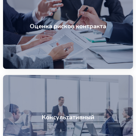
Оценка рисков контракта
Консультативный