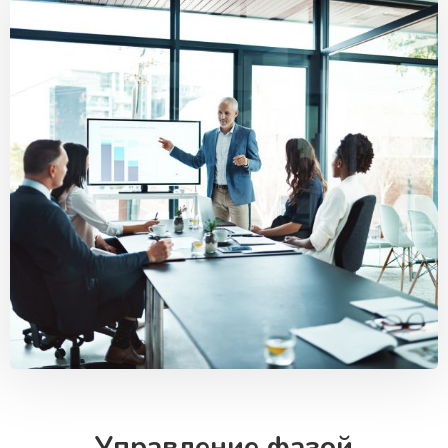
Управление фазой