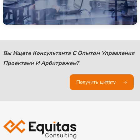
Вы Ищете Консультанта С Опытом Управления
Проектами И Арбитражем?
Получить цитату